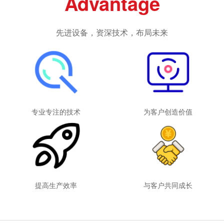
Advantage
先进设备，资深技术，布局未来
专业专注的技术
为客户创造价值
提高生产效率
与客户共同成长