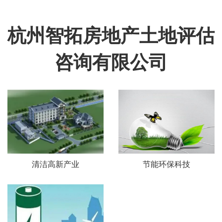
杭州智拓房地产土地评估
咨询有限公司
清洁高新产业
节能环保科技