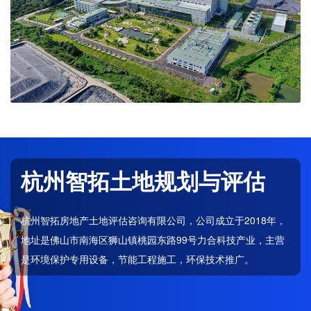
杭州智拓土地规划与评估
杭州智拓房地产土地评估咨询有限公司，公司成立于2018年，
地址是佛山市南海区狮山镇桃园东路99号力合科技产业，主营
是环境保护专用设备，节能工程施工，环保技术推广。