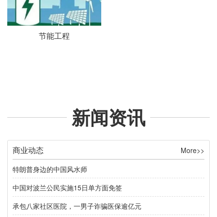
节能工程
新闻资讯
商业动态
More>>
特朗普身边的中国风水师
中国对波兰公民实施15日单方面免签
承包八家社区医院，一男子诈骗医保逾亿元