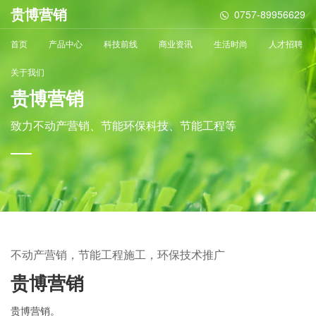
贵博营销
0757-89956629
首页
产品中心
科技前线
商业资讯
生活时尚
人才招聘
关于我们
贵博营销
致力不动产营销、节能环保科技、节能工程等
不动产营销，节能工程施工，环保技术推广
贵博营销
贵博营销。