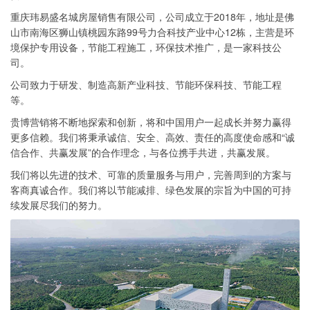
重庆玮易盛名城房屋销售有限公司，公司成立于2018年，地址是佛
山市南海区狮山镇桃园东路99号力合科技产业中心12栋，主营是环
境保护专用设备，节能工程施工，环保技术推广，是一家科技公
司。
公司致力于研发、制造高新产业科技、节能环保科技、节能工程
等。
贵博营销将不断地探索和创新，将和中国用户一起成长并努力赢得
更多信赖。我们将秉承诚信、安全、高效、责任的高度使命感和“诚
信合作、共赢发展”的合作理念，与各位携手共进，共赢发展。
我们将以先进的技术、可靠的质量服务与用户，完善周到的方案与
客商真诚合作。我们将以节能减排、绿色发展的宗旨为中国的可持
续发展尽我们的努力。